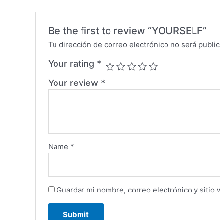
Be the first to review “YOURSELF”
Tu dirección de correo electrónico no será public
Your rating
*
Your review
*
Name
*
Guardar mi nombre, correo electrónico y sitio