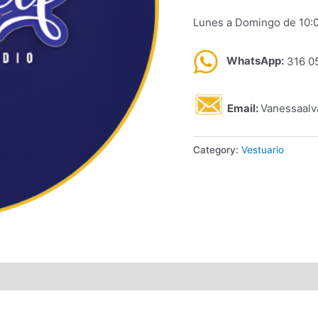
Lunes a Domingo de 10:
WhatsApp:
316 0
Email:
Vanessaal
Category:
Vestuario