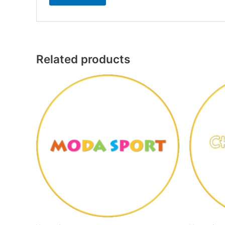
Related products