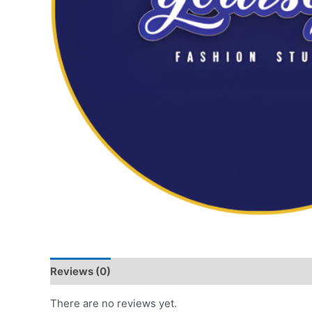
Reviews (0)
There are no reviews yet.