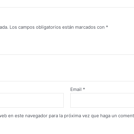
ada.
Los campos obligatorios están marcados con
*
Email
*
 web en este navegador para la próxima vez que haga un coment