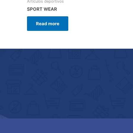
Artículos deportivos
SPORT WEAR
Read more