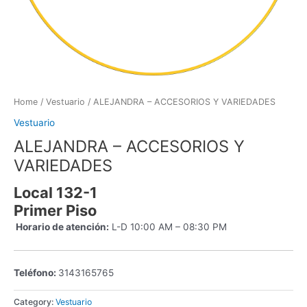
Home
/
Vestuario
/ ALEJANDRA – ACCESORIOS Y VARIEDADES
Vestuario
ALEJANDRA – ACCESORIOS Y
VARIEDADES
Local 132-1
Primer Piso
Horario de atención:
L-D 10:00 AM – 08:30 PM
Teléfono:
3143165765
Category:
Vestuario