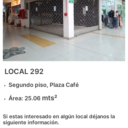
LOCAL 292
Segundo piso, Plaza Café
mts²
Área: 25.06
Si estas interesado en algún local déjanos la
siguiente información.