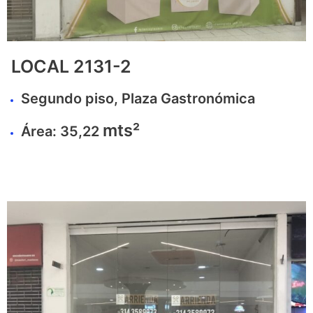
LOCAL 2131-2
Segundo piso, Plaza Gastronómica
mts²
Área: 35,22