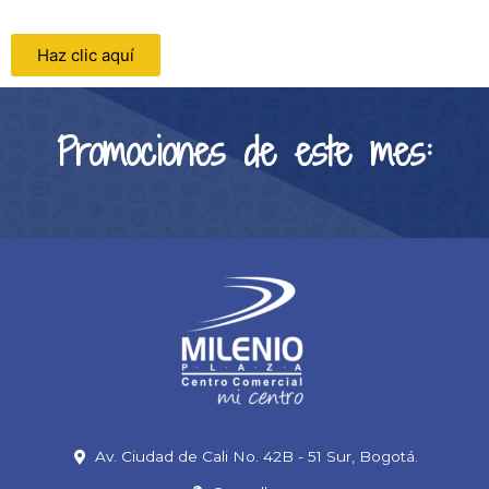
Haz clic aquí
Promociones de este mes:
Av. Ciudad de Cali No. 42B - 51 Sur, Bogotá.