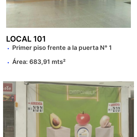
LOCAL 101
Primer piso frente a la puerta N° 1
Área: 683,91 mts²