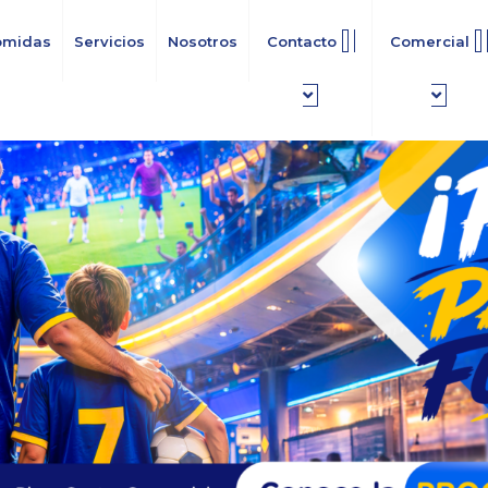
omidas
Servicios
Nosotros
Contacto
Comercial