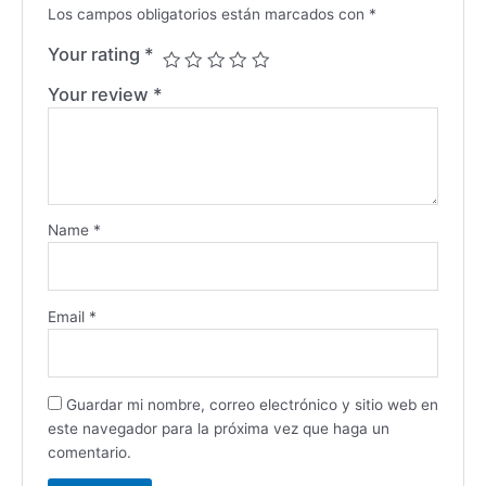
Los campos obligatorios están marcados con
*
Your rating
*
Your review
*
Name
*
Email
*
Guardar mi nombre, correo electrónico y sitio web en
este navegador para la próxima vez que haga un
comentario.