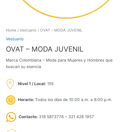
Home
/
Vestuario
/ OVAT – MODA JUVENIL
Vestuario
OVAT – MODA JUVENIL
Marca Colombiana – Moda para Mujeres y Hombres que
buscan su esencia
Nivel 1 / Local:
155
Horario:
Todos los días de 10:00 a.m. a 8:00 p.m.
Contacto:
318 5873776 – 321 428 1957