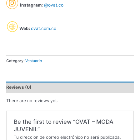
Instagram:
@ovat.co
Web:
ovat.com.co
Category:
Vestuario
Reviews (0)
There are no reviews yet.
Be the first to review “OVAT – MODA
JUVENIL”
Tu dirección de correo electrónico no será publicada.