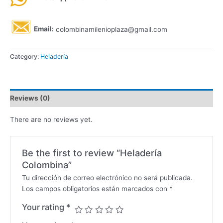
Email:
colombinamilenioplaza@gmail.com
Category:
Heladería
Reviews (0)
There are no reviews yet.
Be the first to review “Heladería
Colombina”
Tu dirección de correo electrónico no será publicada.
Los campos obligatorios están marcados con
*
Your rating
*