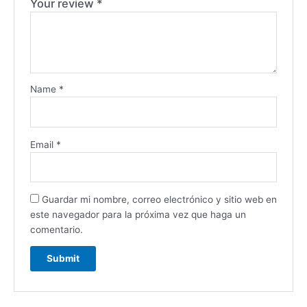
Your review
*
Name
*
Email
*
Guardar mi nombre, correo electrónico y sitio web en
este navegador para la próxima vez que haga un
comentario.