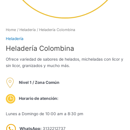
Home
/
Heladería
/ Heladería Colombina
Heladería
Heladería Colombina
Ofrece variedad de sabores de helados, micheladas con licor y
sin licor, granizados y mucho más.
Nivel 1 / Zona Común
Horario de atención:
Lunes a Domingo de 10:00 am a 8:30 pm
WhatsApp:
3132212737