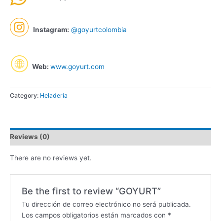
Instagram:
@goyurtcolombia
Web:
www.goyurt.com
Category:
Heladería
Reviews (0)
There are no reviews yet.
Be the first to review “GOYURT”
Tu dirección de correo electrónico no será publicada.
Los campos obligatorios están marcados con
*