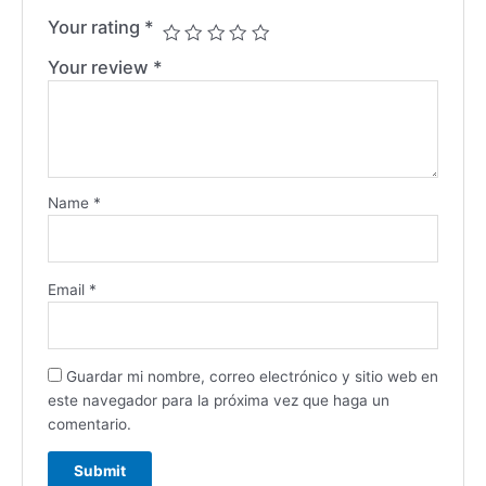
Your rating
*
Your review
*
Name
*
Email
*
Guardar mi nombre, correo electrónico y sitio web en
este navegador para la próxima vez que haga un
comentario.