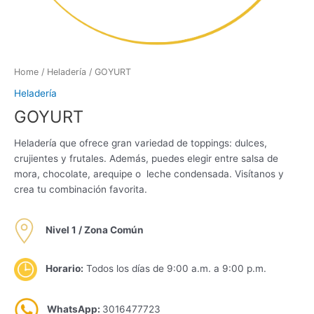
Home
/
Heladería
/ GOYURT
Heladería
GOYURT
Heladería que ofrece gran variedad de toppings: dulces,
crujientes y frutales. Además, puedes elegir entre salsa de
mora, chocolate, arequipe o leche condensada. Visítanos y
crea tu combinación favorita.
Nivel 1 / Zona Común
Horario:
Todos los días de 9:00 a.m. a 9:00 p.m.
WhatsApp:
3016477723