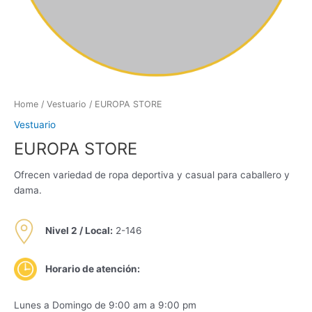
Home
/
Vestuario
/ EUROPA STORE
Vestuario
EUROPA STORE
Ofrecen variedad de ropa deportiva y casual para caballero y
dama.
Nivel 2 /
Local:
2-146
Horario de atención:
Lunes a Domingo de 9:00 am a 9:00 pm