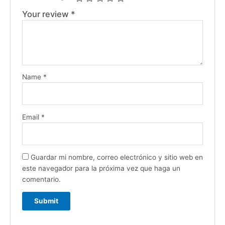
Your review
*
Name
*
Email
*
Guardar mi nombre, correo electrónico y sitio web en
este navegador para la próxima vez que haga un
comentario.