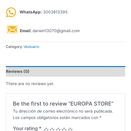
WhatsApp:
3002813395
Email:
darwin13070@gmail.com
Category:
Vestuario
Reviews (0)
There are no reviews yet.
Be the first to review “EUROPA STORE”
Tu dirección de correo electrónico no será publicada.
Los campos obligatorios están marcados con
*
Your rating
*