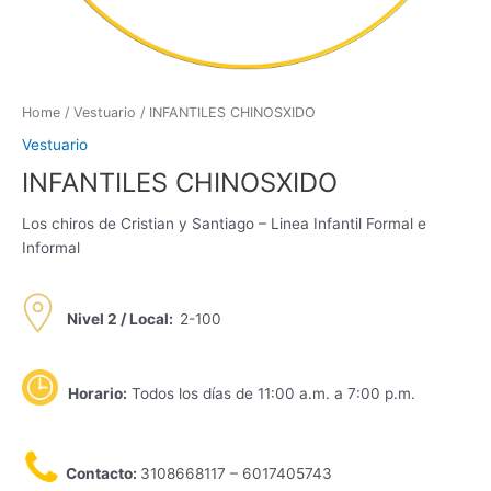
Home
/
Vestuario
/ INFANTILES CHINOSXIDO
Vestuario
INFANTILES CHINOSXIDO
Los chiros de Cristian y Santiago – Linea Infantil Formal e
Informal
Nivel 2 / Local:
2-100
Horario:
Todos los días de 11:00 a.m. a 7:00 p.m.
Contacto:
3108668117 – 6017405743