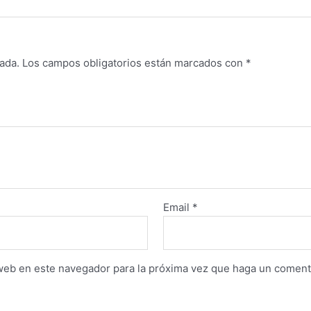
ada.
Los campos obligatorios están marcados con
*
Email
*
 web en este navegador para la próxima vez que haga un coment