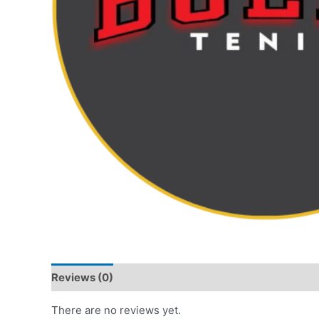
Reviews (0)
There are no reviews yet.