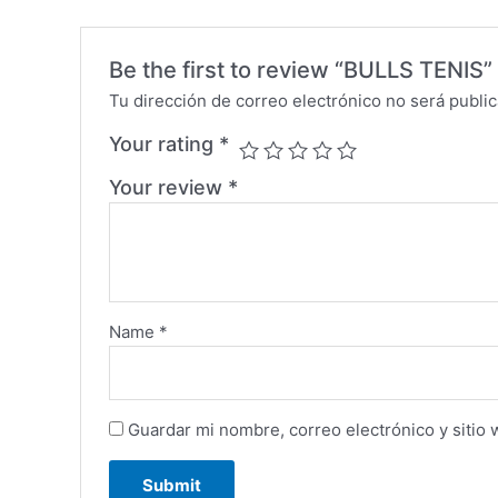
Be the first to review “BULLS TENIS”
Tu dirección de correo electrónico no será public
Your rating
*
Your review
*
Name
*
Guardar mi nombre, correo electrónico y sitio