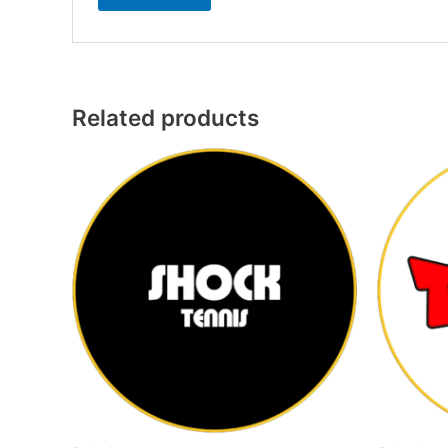
Related products