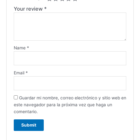
Your review
*
Name
*
Email
*
Guardar mi nombre, correo electrónico y sitio web en
este navegador para la próxima vez que haga un
comentario.