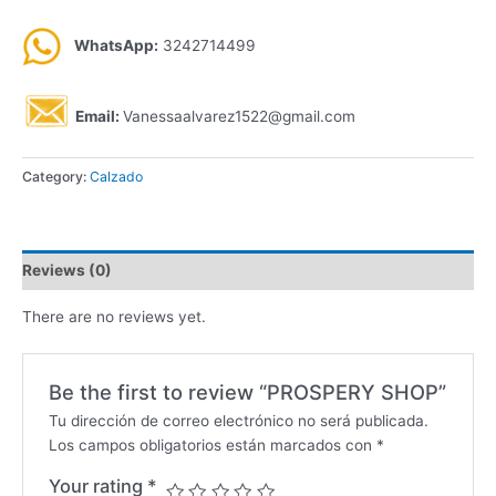
WhatsApp:
3242714499
Email:
Vanessaalvarez1522@gmail.com
Category:
Calzado
Reviews (0)
There are no reviews yet.
Be the first to review “PROSPERY SHOP”
Tu dirección de correo electrónico no será publicada.
Los campos obligatorios están marcados con
*
Your rating
*