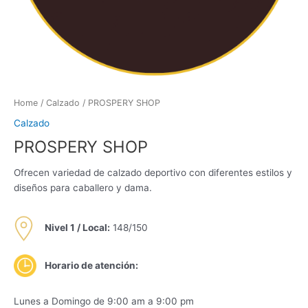
Home
/
Calzado
/ PROSPERY SHOP
Calzado
PROSPERY SHOP
Ofrecen variedad de calzado deportivo con diferentes estilos y
diseños para caballero y dama.
Nivel 1 /
Local:
148/150
Horario de atención:
Lunes a Domingo de 9:00 am a 9:00 pm