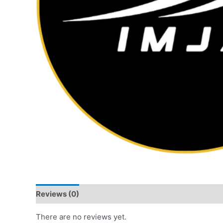
Reviews (0)
There are no reviews yet.