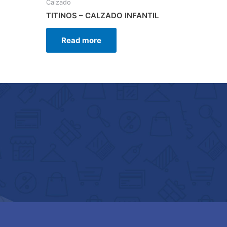
Calzado
TITINOS – CALZADO INFANTIL
Read more