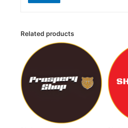
Related products