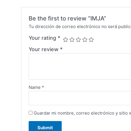
Be the first to review “IMJA”
Tu dirección de correo electrónico no será public
Your rating
*
Your review
*
Name
*
Guardar mi nombre, correo electrónico y sitio