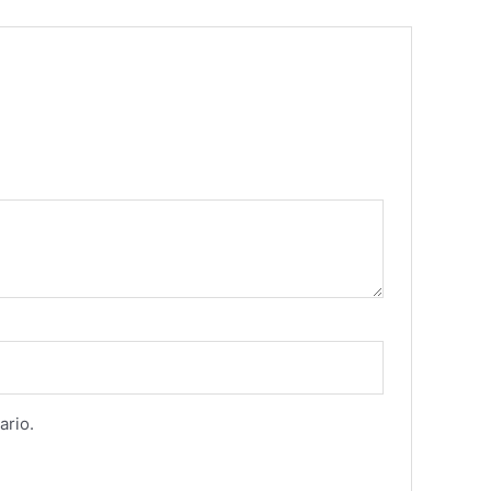
ario.