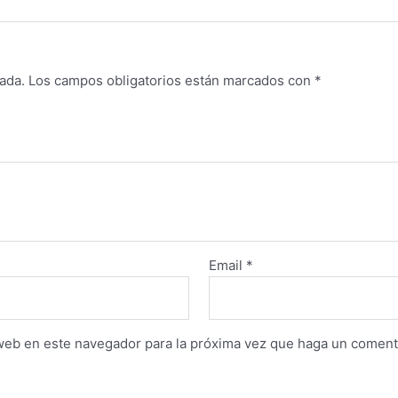
ada.
Los campos obligatorios están marcados con
*
Email
*
 web en este navegador para la próxima vez que haga un coment