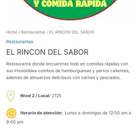
Home
/
Restaurantes
/ EL RINCON DEL SABOR
Restaurantes
EL RINCON DEL SABOR
Restaurante donde encuentras todo en comidas rápidas con
sus irresistibles combos de hamburguesas y perros calientes,
además de almuerzos deliciosos con carnes y pescados.
Nivel 2 /
Local:
2125
Horario de atención:
Lunes a domingos de 12:00 am a
9:00 pm