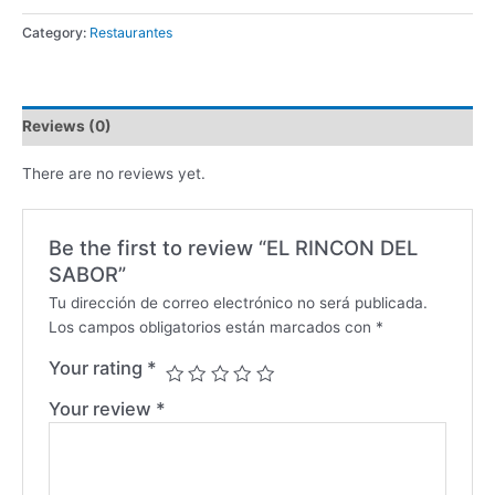
Category:
Restaurantes
Reviews (0)
There are no reviews yet.
Be the first to review “EL RINCON DEL
SABOR”
Tu dirección de correo electrónico no será publicada.
Los campos obligatorios están marcados con
*
Your rating
*
Your review
*