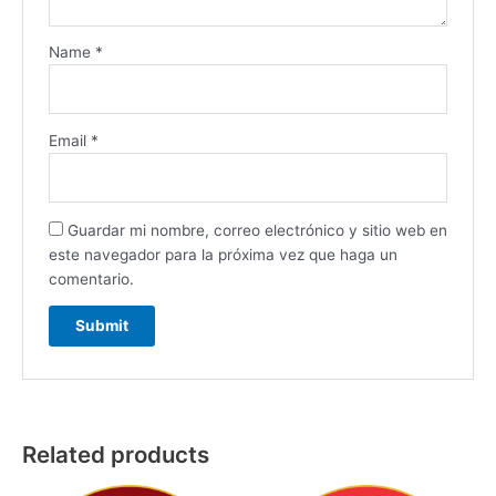
Name
*
Email
*
Guardar mi nombre, correo electrónico y sitio web en
este navegador para la próxima vez que haga un
comentario.
Related products