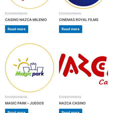
Entretenimiento
Entretenimiento
CASINO NAZCA MILENIO
CINEMAS ROYAL FILMS
Read more
Read more
Entretenimiento
Entretenimiento
MAGIC PARK – JUEGOS
NAZCA CASINO
Read more
Read more