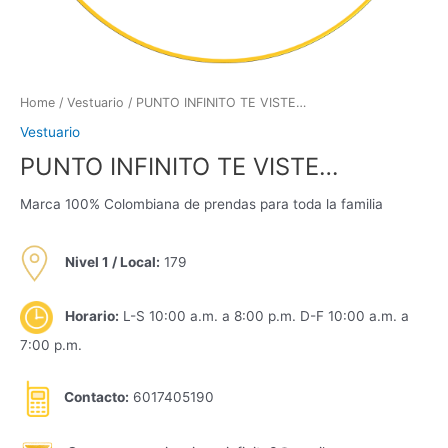
Home
/
Vestuario
/ PUNTO INFINITO TE VISTE…
Vestuario
PUNTO INFINITO TE VISTE…
Marca 100% Colombiana de prendas para toda la familia
Nivel 1 / Local:
179
Horario:
L-S 10:00 a.m. a 8:00 p.m. D-F 10:00 a.m. a
7:00 p.m.
Contacto:
6017405190