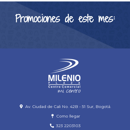
Promociones de este mes:
Av. Ciudad de Cali No. 42B - 51 Sur, Bogotá.
Como llegar
323 2203103