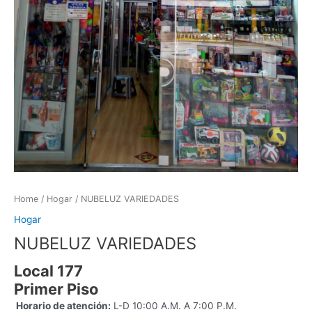
Home
/
Hogar
/ NUBELUZ VARIEDADES
Hogar
NUBELUZ VARIEDADES
Local 177
Primer Piso
Horario de atención:
L-D 10:00 A.M. A 7:00 P.M.