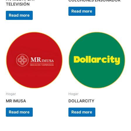
COLCHONES ENSOÑADOR
TELEVISIÓN
Read more
Read more
Hogar
Hogar
MR IMUSA
DOLLARCITY
Read more
Read more